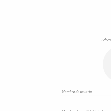
Selecc
Nombre de usuario