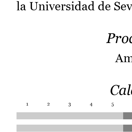
la Universidad de Sevi
Pro
Am
Cal
1
2
3
4
5