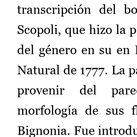
transcripción del b
Scopoli, que hizo la 
del género en su en 
Natural de 1777. La 
provenir del par
morfología de sus f
Bignonia. Fue introdu