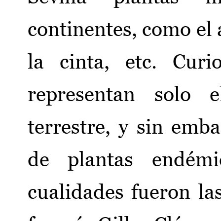
continentes, como el 
la cinta, etc. Curi
representan solo 
terrestre, y sin em
de plantas endémic
cualidades fueron la