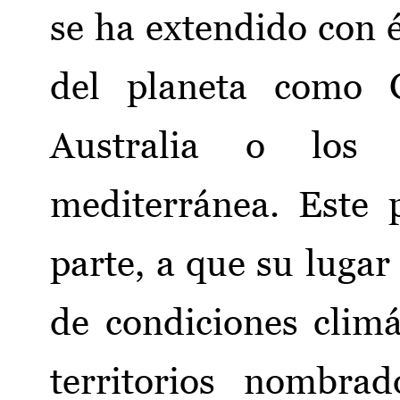
se ha extendido con é
del planeta como C
Australia o los
mediterránea. Este 
parte, a que su lugar
de condiciones climá
territorios nombrad